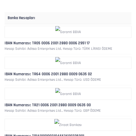
Banka Hesapları
IBAN Numarası: TR05 0006 2001 2880 0006 2951 17
Hesap Sahibi: Adissa Enterprises Ltd, Hesap Türü: TÜRK LİRASI ÖDEME
IBAN Numarası: TR64 0006 2001 2880 0009 0635 02
Hesap Sahibi: Adissa Enterprises Ltd., Hesap Türü: USD ÖDEME
IBAN Numarası: TR21 0006 2001 2880 0009 0635 00
Hesap Sahibi: Adissa Enterprises Ltd., Hesap Türü: GBP ÖDEME