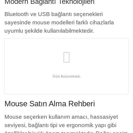
Modern Bağlantı Teknolojileri
Bluetooth ve USB bağlantı seçenekleri
sayesinde mouse modelleri farklı cihazlarla
uyumlu şekilde kullanılabilmektedir.
Ürün Bulunamadı.
Mouse Satın Alma Rehberi
Mouse seçerken kullanım amacı, hassasiyet
seviyesi, bağlantı tipi ve ergonomik yapı gibi