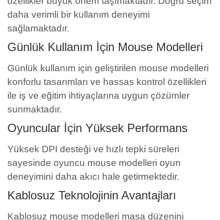
özellikler büyük önem taşımaktadır. Doğru seçim
daha verimli bir kullanım deneyimi
sağlamaktadır.
Günlük Kullanım İçin Mouse Modelleri
Günlük kullanım için geliştirilen mouse modelleri
konforlu tasarımları ve hassas kontrol özellikleri
ile iş ve eğitim ihtiyaçlarına uygun çözümler
sunmaktadır.
Oyuncular İçin Yüksek Performans
Yüksek DPI desteği ve hızlı tepki süreleri
sayesinde oyuncu mouse modelleri oyun
deneyimini daha akıcı hale getirmektedir.
Kablosuz Teknolojinin Avantajları
Kablosuz mouse modelleri masa düzenini