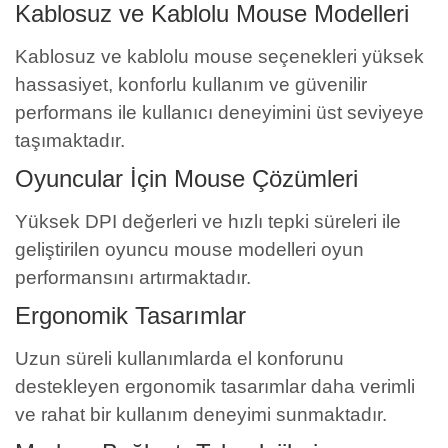
Kablosuz ve Kablolu Mouse Modelleri
Kablosuz ve kablolu mouse seçenekleri yüksek
hassasiyet, konforlu kullanım ve güvenilir
performans ile kullanıcı deneyimini üst seviyeye
taşımaktadır.
Oyuncular İçin Mouse Çözümleri
Yüksek DPI değerleri ve hızlı tepki süreleri ile
geliştirilen oyuncu mouse modelleri oyun
performansını artırmaktadır.
Ergonomik Tasarımlar
Uzun süreli kullanımlarda el konforunu
destekleyen ergonomik tasarımlar daha verimli
ve rahat bir kullanım deneyimi sunmaktadır.