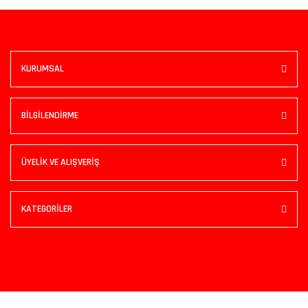
KURUMSAL
BİLGİLENDİRME
ÜYELİK VE ALIŞVERİŞ
KATEGORİLER