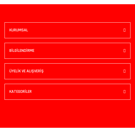
KURUMSAL
BİLGİLENDİRME
ÜYELİK VE ALIŞVERİŞ
KATEGORİLER