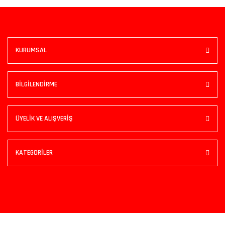
KURUMSAL
BİLGİLENDİRME
ÜYELİK VE ALIŞVERİŞ
KATEGORİLER