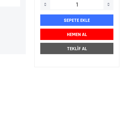
SEPETE EKLE
HEMEN AL
TEKLİF AL