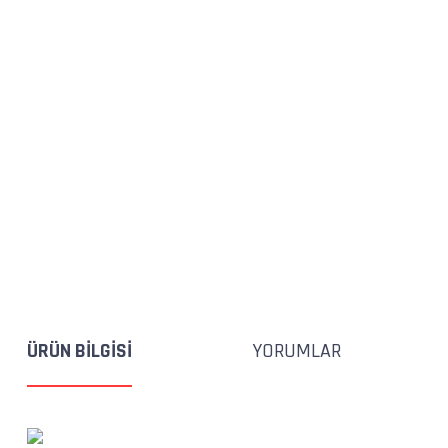
ÜRÜN BILGISI
YORUMLAR