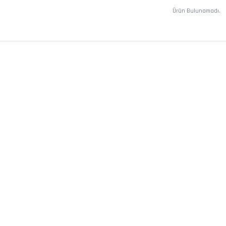
Ürün Bulunamadı.