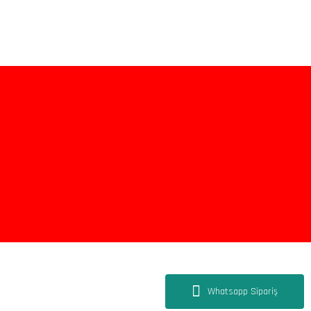
Whatsapp Sipariş