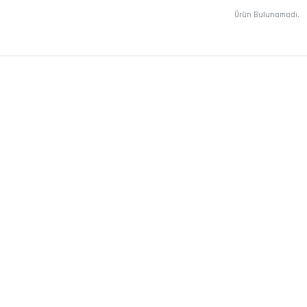
Ürün Bulunamadı.