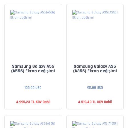
Samsung Galaxy A55
Samsung Galaxy A35
(A556) Ekran değişimi
(A356) Ekran değişimi
105,00 USD
95,00 USD
4.995,23 TL KDV Dahil
4.519,49 TL KDV Dahil