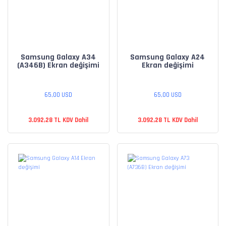
Samsung Galaxy A34
Samsung Galaxy A24
(A346B) Ekran değişimi
Ekran değişimi
65,00 USD
65,00 USD
3.092,28 TL KDV Dahil
3.092,28 TL KDV Dahil