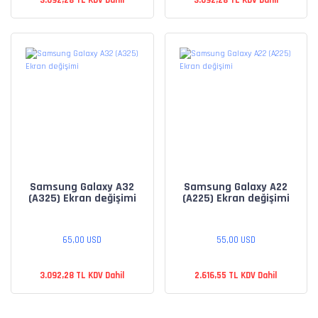
Samsung Galaxy A32
Samsung Galaxy A22
(A325) Ekran değişimi
(A225) Ekran değişimi
65,00 USD
55,00 USD
3.092,28 TL KDV Dahil
2.616,55 TL KDV Dahil