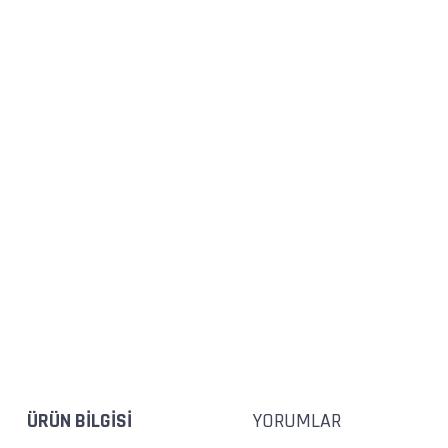
ÜRÜN BILGISI
YORUMLAR