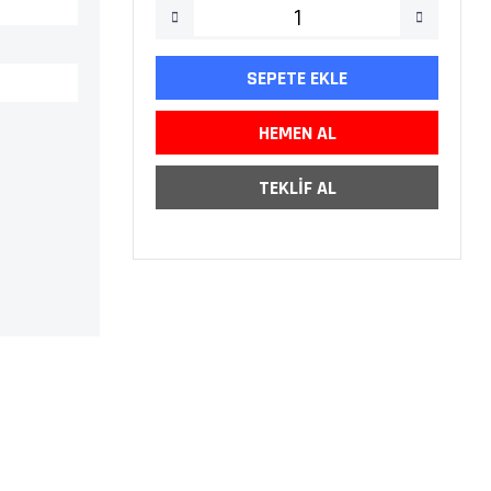
SEPETE EKLE
HEMEN AL
TEKLİF AL