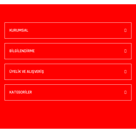
KURUMSAL
BİLGİLENDİRME
ÜYELİK VE ALIŞVERİŞ
KATEGORİLER