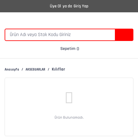
Üye Ol
ya da
Giriş Yap
Sepetim
Kılıflar
Anasayfa
AKSESUARLAR
Ürün Bulunamadı.