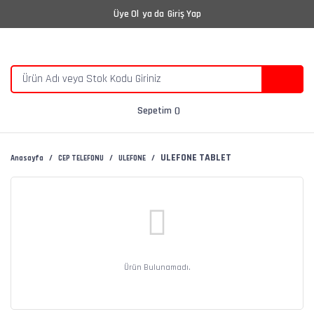
Üye Ol
ya da
Giriş Yap
Sepetim
ULEFONE TABLET
Anasayfa
CEP TELEFONU
ULEFONE
Ürün Bulunamadı.