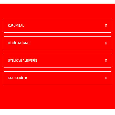
KURUMSAL
BİLGİLENDİRME
ÜYELİK VE ALIŞVERİŞ
KATEGORİLER