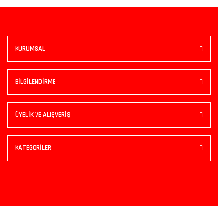
KURUMSAL
BİLGİLENDİRME
ÜYELİK VE ALIŞVERİŞ
KATEGORİLER