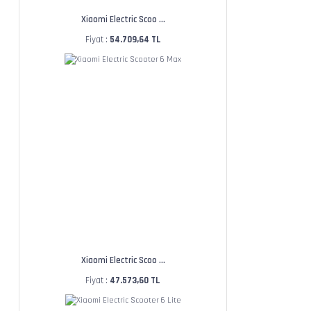
Xiaomi Electric Scoo ...
Fiyat :
54.709,64 TL
Xiaomi Electric Scoo ...
Fiyat :
47.573,60 TL