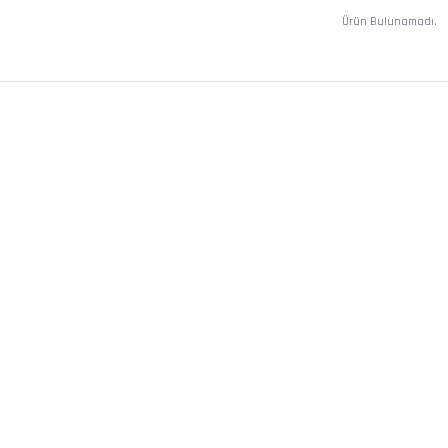
Ürün Bulunamadı.