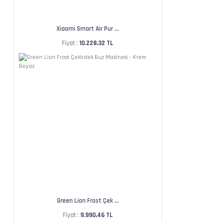
Xiaomi Smart Air Pur ...
Fiyat :
10.228,32 TL
Green Lion Frost Çek ...
Fiyat :
9.990,46 TL