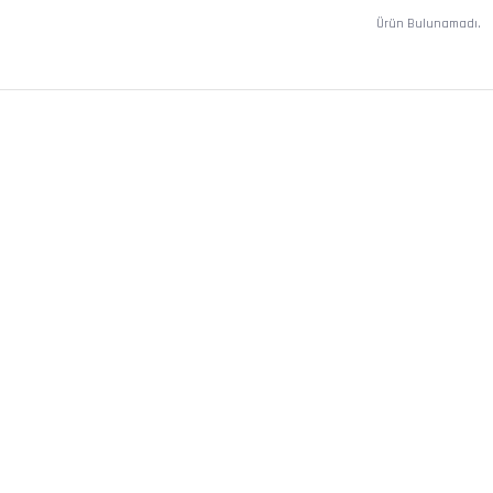
Ürün Bulunamadı.