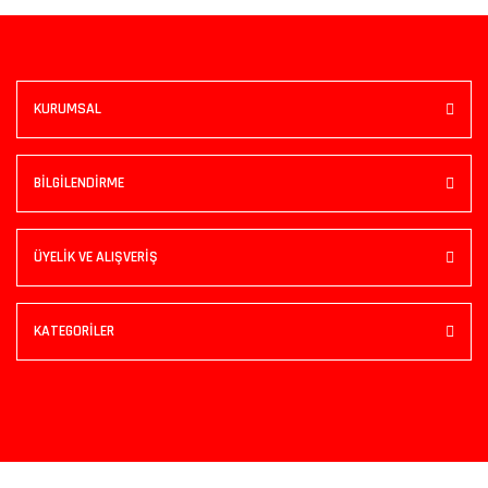
KURUMSAL
BİLGİLENDİRME
ÜYELİK VE ALIŞVERİŞ
KATEGORİLER