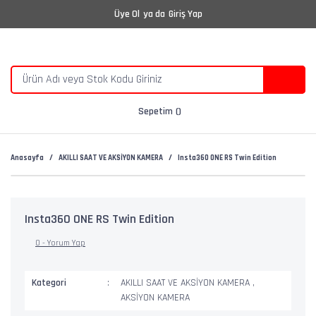
Üye Ol
ya da
Giriş Yap
Sepetim
Anasayfa
AKILLI SAAT VE AKSİYON KAMERA
Insta360 ONE RS Twin Edition
Insta360 ONE RS Twin Edition
0 - Yorum Yap
Kategori
AKILLI SAAT VE AKSİYON KAMERA
,
AKSİYON KAMERA