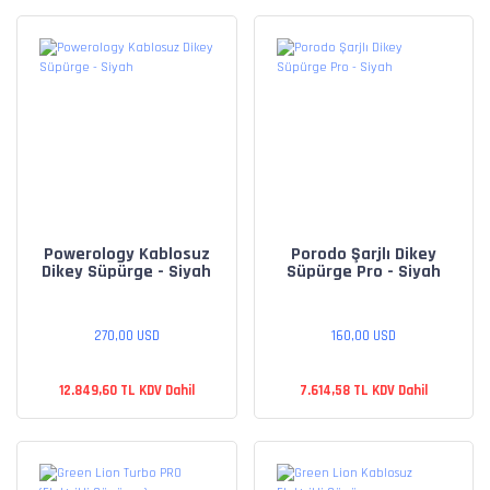
Powerology Kablosuz
Porodo Şarjlı Dikey
Dikey Süpürge - Siyah
Süpürge Pro - Siyah
270,00 USD
160,00 USD
12.849,60 TL KDV Dahil
7.614,58 TL KDV Dahil