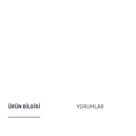
ÜRÜN BILGISI
YORUMLAR