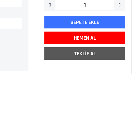
SEPETE EKLE
HEMEN AL
TEKLİF AL