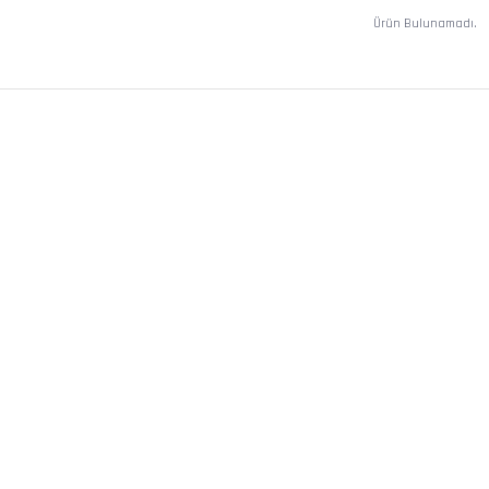
Ürün Bulunamadı.