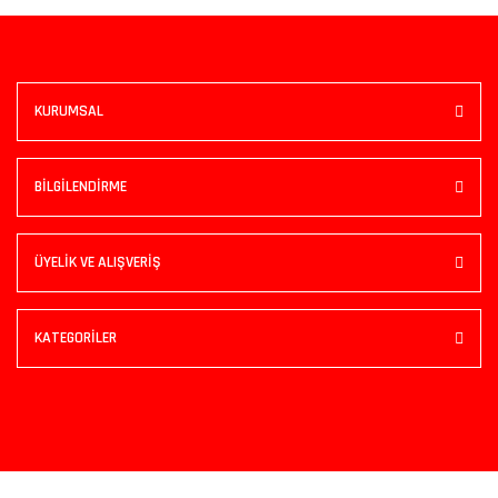
KURUMSAL
BİLGİLENDİRME
ÜYELİK VE ALIŞVERİŞ
KATEGORİLER