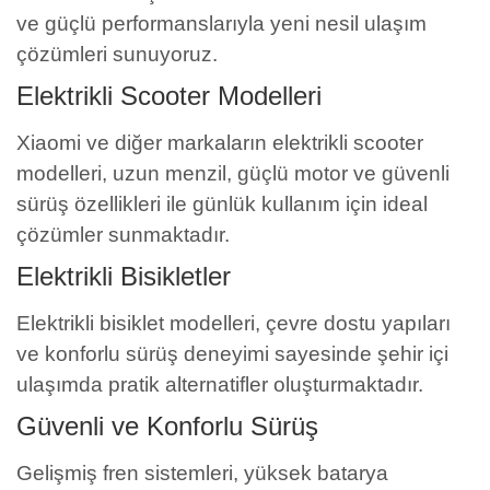
ve güçlü performanslarıyla yeni nesil ulaşım
çözümleri sunuyoruz.
Elektrikli Scooter Modelleri
Xiaomi ve diğer markaların elektrikli scooter
modelleri, uzun menzil, güçlü motor ve güvenli
sürüş özellikleri ile günlük kullanım için ideal
çözümler sunmaktadır.
Elektrikli Bisikletler
Elektrikli bisiklet modelleri, çevre dostu yapıları
ve konforlu sürüş deneyimi sayesinde şehir içi
ulaşımda pratik alternatifler oluşturmaktadır.
Güvenli ve Konforlu Sürüş
Gelişmiş fren sistemleri, yüksek batarya