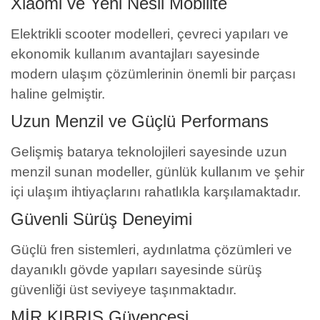
Xiaomi ve Yeni Nesil Mobilite
Elektrikli scooter modelleri, çevreci yapıları ve
ekonomik kullanım avantajları sayesinde
modern ulaşım çözümlerinin önemli bir parçası
haline gelmiştir.
Uzun Menzil ve Güçlü Performans
Gelişmiş batarya teknolojileri sayesinde uzun
menzil sunan modeller, günlük kullanım ve şehir
içi ulaşım ihtiyaçlarını rahatlıkla karşılamaktadır.
Güvenli Sürüş Deneyimi
Güçlü fren sistemleri, aydınlatma çözümleri ve
dayanıklı gövde yapıları sayesinde sürüş
güvenliği üst seviyeye taşınmaktadır.
MİR KIBRIS Güvencesi