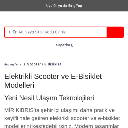
Üye Ol
ya da
Giriş Yap
Sepetim
E-Scooter / E-Bisiklet
Anasayfa
Elektrikli Scooter ve E-Bisiklet
Modelleri
Yeni Nesil Ulaşım Teknolojileri
MİR KIBRIS'ta şehir içi ulaşımı daha pratik ve
keyifli hale getiren elektrikli scooter ve e-bisiklet
modellerini keşfedebilirsiniz. Modern tasarımlar