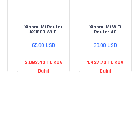
Xiaomi Mi Router
Xiaomi Mi WiFi
AX1800 Wi-Fi
Router 4C
65,00 USD
30,00 USD
3.093,42 TL KDV
1.427,73 TL KDV
Dahil
Dahil