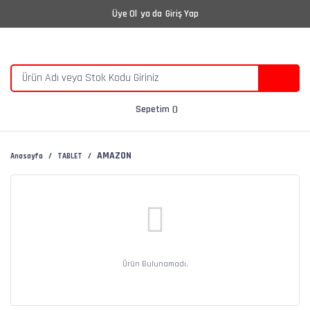
Üye Ol
ya da
Giriş Yap
Sepetim
AMAZON
Anasayfa
TABLET
Ürün Bulunamadı.