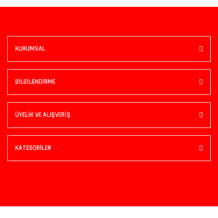
KURUMSAL
BİLGİLENDİRME
ÜYELİK VE ALIŞVERİŞ
KATEGORİLER