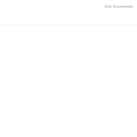
Ürün Bulunamadı.