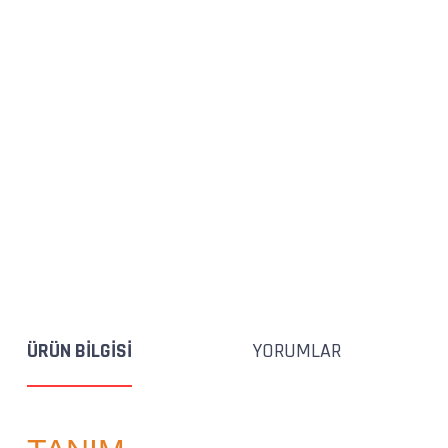
ÜRÜN BILGISI
YORUMLAR