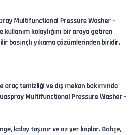
aspray Multifunctional Pressure Washer -
 kullanım kolaylığını bir araya getiren
ir basınçlı yıkama çözümlerinden biridir.
e araç temizliği ve dış mekan bakımında
quaspray Multifunctional Pressure Washer -
e, kolay taşınır ve az yer kaplar. Bahçe,