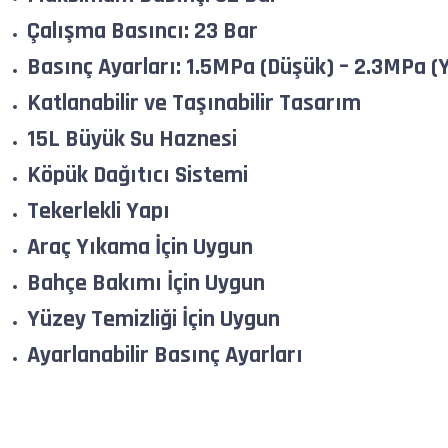
Çalışma Basıncı: 23 Bar
Basınç Ayarları: 1.5MPa (Düşük) – 2.3MPa (
Katlanabilir ve Taşınabilir Tasarım
15L Büyük Su Haznesi
Köpük Dağıtıcı Sistemi
Tekerlekli Yapı
Araç Yıkama İçin Uygun
Bahçe Bakımı İçin Uygun
Yüzey Temizliği İçin Uygun
Ayarlanabilir Basınç Ayarları