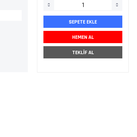
SEPETE EKLE
HEMEN AL
TEKLİF AL