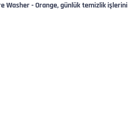
e Washer - Orange, günlük temizlik işlerini