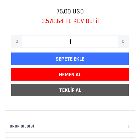
75,00 USD
3.570,64 TL KDV Dahil
SEPETE EKLE
HEMEN AL
TEKLİF AL
ÜRÜN BILGISI