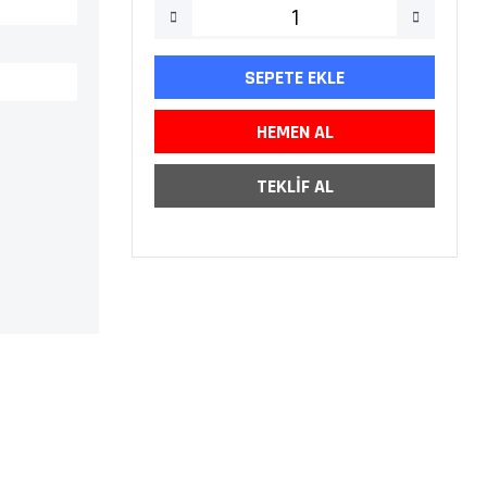
SEPETE EKLE
HEMEN AL
TEKLİF AL