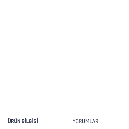
ÜRÜN BILGISI
YORUMLAR