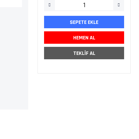
SEPETE EKLE
HEMEN AL
TEKLİF AL