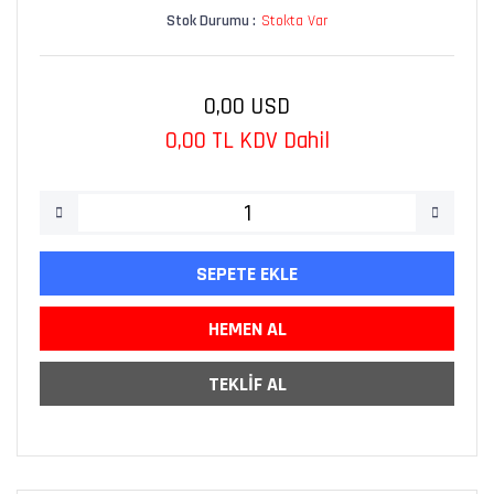
Stok Durumu :
Stokta Var
0,00 USD
0,00 TL KDV Dahil
SEPETE EKLE
HEMEN AL
TEKLİF AL