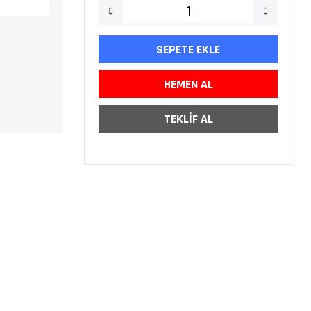
SEPETE EKLE
HEMEN AL
TEKLİF AL