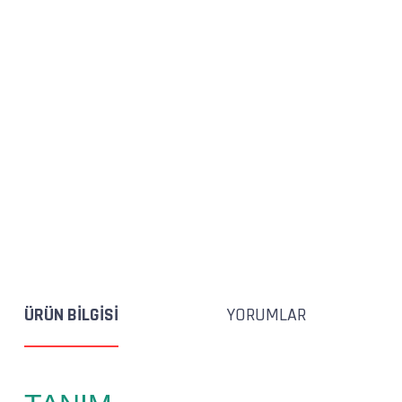
ÜRÜN BILGISI
YORUMLAR