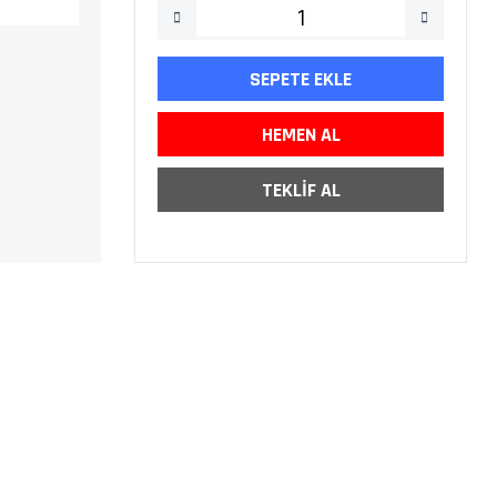
SEPETE EKLE
HEMEN AL
TEKLİF AL