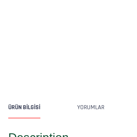
ÜRÜN BILGISI
YORUMLAR