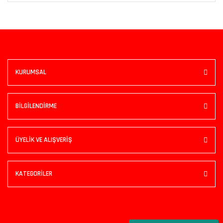
KURUMSAL
BİLGİLENDİRME
ÜYELİK VE ALIŞVERİŞ
KATEGORİLER