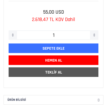
55,00 USD
2.618,47 TL KDV Dahil
SEPETE EKLE
HEMEN AL
TEKLİF AL
ÜRÜN BILGISI