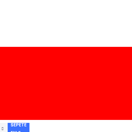
SEPETE