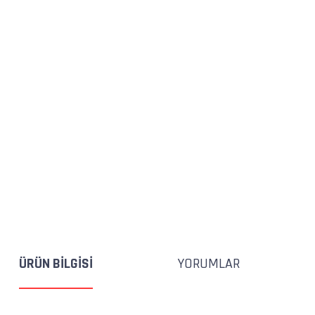
ÜRÜN BILGISI
YORUMLAR