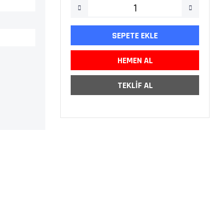
SEPETE EKLE
HEMEN AL
TEKLİF AL