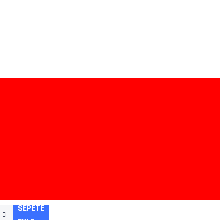
SEPETE