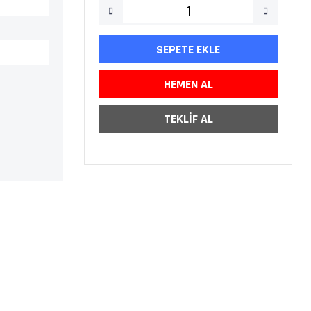
SEPETE EKLE
HEMEN AL
TEKLİF AL