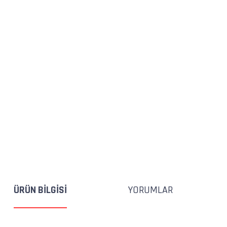
ÜRÜN BILGISI
YORUMLAR