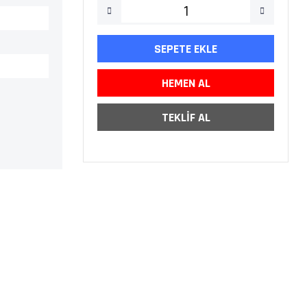
SEPETE EKLE
HEMEN AL
TEKLİF AL