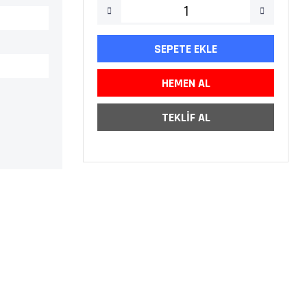
SEPETE EKLE
HEMEN AL
TEKLİF AL