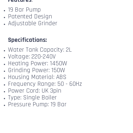
19 Bar Pump
Patented Design
Adjustable Grinder
Specifications:
Water Tank Capacity: 2L
Voltage: 220-240V
Heating Power: 1450W
Grinding Power: 150W
Housing Material: ABS
Frequency Range: 50 - 60Hz
Power Cord: UK 3pin
Type: Single Boiler
Pressure Pump: 19 Bar