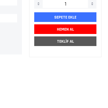
SEPETE EKLE
HEMEN AL
TEKLİF AL