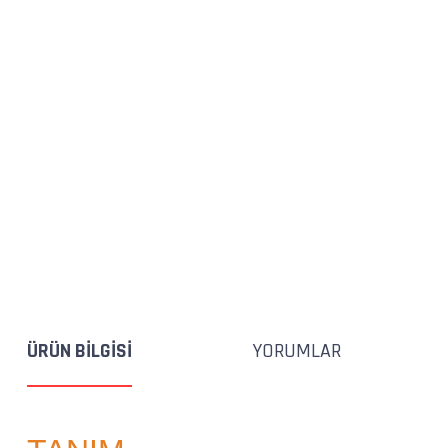
ÜRÜN BILGISI
YORUMLAR