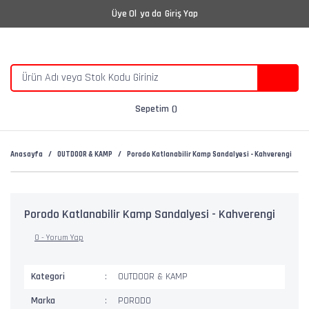
Üye Ol
ya da
Giriş Yap
Sepetim
Anasayfa
OUTDOOR & KAMP
Porodo Katlanabilir Kamp Sandalyesi - Kahverengi
Porodo Katlanabilir Kamp Sandalyesi - Kahverengi
0 - Yorum Yap
Kategori
OUTDOOR & KAMP
Marka
PORODO