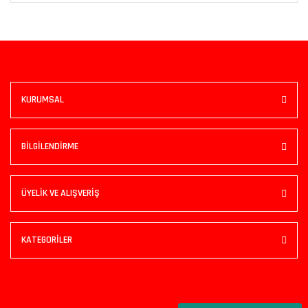
KURUMSAL
BİLGİLENDİRME
ÜYELİK VE ALIŞVERİŞ
KATEGORİLER