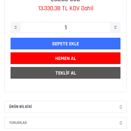
13.330,38 TL KDV Dahil
SEPETE EKLE
HEMEN AL
TEKLİF AL
ÜRÜN BILGISI
YORUMLAR