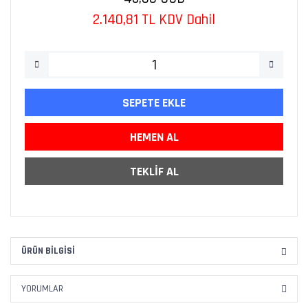
2.140,81 TL KDV Dahil
SEPETE EKLE
HEMEN AL
TEKLİF AL
ÜRÜN BILGISI
YORUMLAR