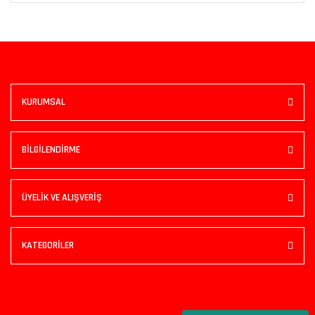
KURUMSAL
BİLGİLENDİRME
ÜYELİK VE ALIŞVERİŞ
KATEGORİLER