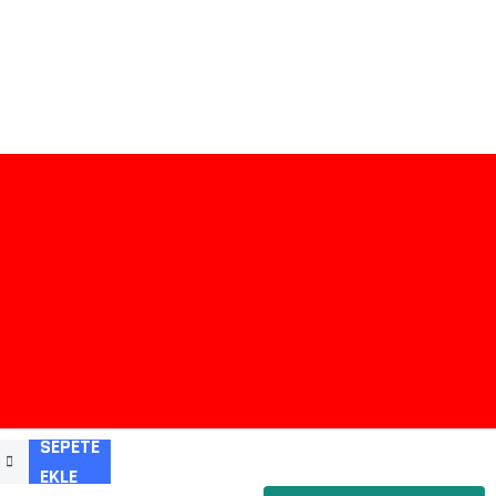
SEPETE
EKLE