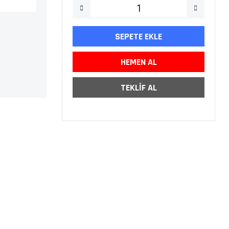
SEPETE EKLE
HEMEN AL
TEKLİF AL