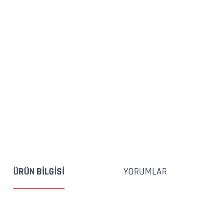
ÜRÜN BILGISI
YORUMLAR