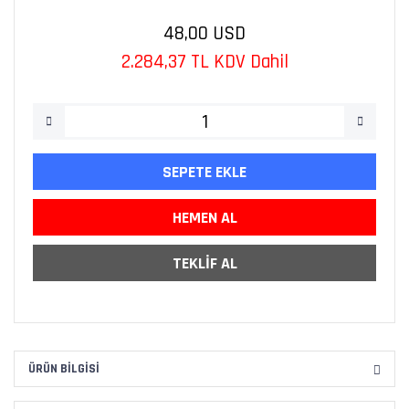
48,00 USD
2.284,37 TL KDV Dahil
SEPETE EKLE
HEMEN AL
TEKLİF AL
ÜRÜN BILGISI