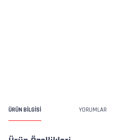
ÜRÜN BILGISI
YORUMLAR