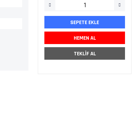
SEPETE EKLE
HEMEN AL
TEKLİF AL