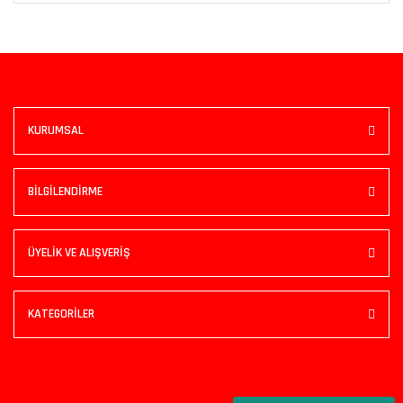
KURUMSAL
BİLGİLENDİRME
ÜYELİK VE ALIŞVERİŞ
KATEGORİLER