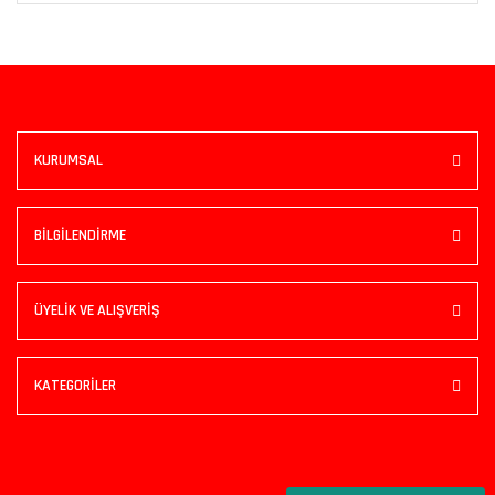
KURUMSAL
BİLGİLENDİRME
ÜYELİK VE ALIŞVERİŞ
KATEGORİLER